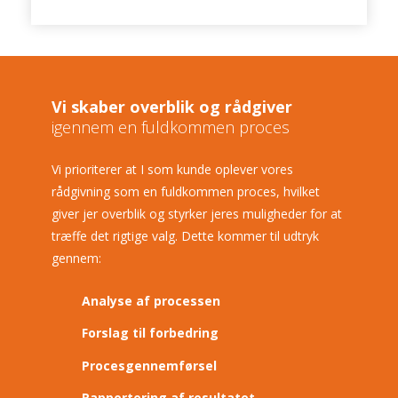
Vi skaber overblik og rådgiver
​igennem en fuldkommen proces
Vi prioriterer at ​I som kunde oplever vores
rådgivning som en fuldkommen proces, hvilket
giver jer overblik og styrker jeres muligheder for at
træffe det rigtige valg. Dette kommer til udtryk
gennem:
Analyse af processen
Forslag til forbedring
Procesgennemførsel
Rapportering af resultatet