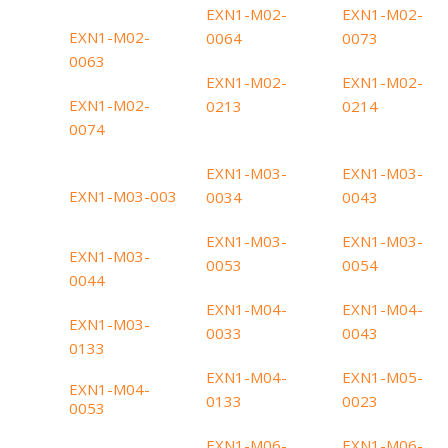
EXN1-M02-
EXN1-M02-
EXN1-M02-
0064
0073
0063
EXN1-M02-
EXN1-M02-
EXN1-M02-
0213
0214
0074
EXN1-M03-
EXN1-M03-
EXN1-M03-003
0034
0043
EXN1-M03-
EXN1-M03-
EXN1-M03-
0053
0054
0044
EXN1-M04-
EXN1-M04-
EXN1-M03-
0033
0043
0133
EXN1-M04-
EXN1-M05-
EXN1-M04-
0133
0023
0053
EXN1-M06-
EXN1-M06-