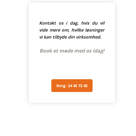
Kontakt os i dag, hvis du vil
vide mere om, hvilke løsninger
vi kan tilbyde din virksomhed.
Book et møde med os idag!
Ring: 24 45 72 45​