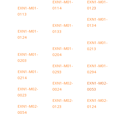
​EXN1-M01-
EXN1-M01-
EXN1-M01-
0114
012
3
0113
EXN1-M01-
EXN1-M01-
0134
EXN1-M01-
0133
0124
EXN1-M01-
​EXN1-M01-
0213
​EXN1-M01-
0204
0203
EXN1-M01-
EXN1-M01-
​EXN1-M01-
0293
0294
0214
EXN1-M02-
EXN1-M02-
EXN1-M02-
0024
0053
0023
EXN1-M02-
EXN1-M02-
​EXN1-M02-
0123
0124
0054