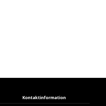
Kontaktinformation